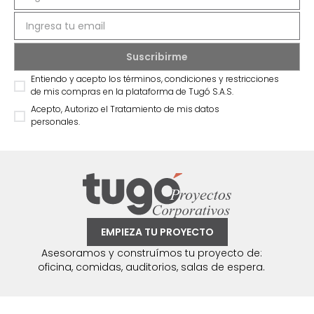
Entiendo y acepto los términos, condiciones y restricciones
de mis compras en la plataforma de Tugó S.A.S.
Acepto, Autorizo el Tratamiento de mis datos
personales.
EMPIEZA TU PROYECTO
Asesoramos y construímos tu proyecto de:
oficina, comidas, auditorios, salas de espera.