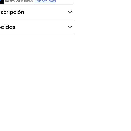
Descripción
Medidas