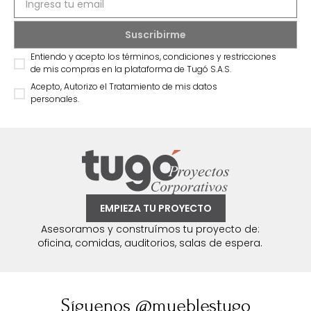
Entiendo y acepto los términos, condiciones y restricciones
de mis compras en la plataforma de Tugó S.A.S.
Acepto, Autorizo el Tratamiento de mis datos
personales.
EMPIEZA TU PROYECTO
Asesoramos y construímos tu proyecto de:
oficina, comidas, auditorios, salas de espera.
Síguenos @mueblestugo