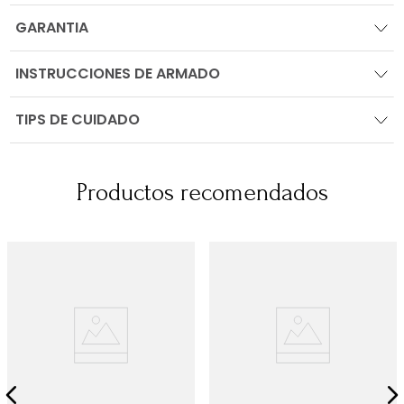
GARANTIA
INSTRUCCIONES DE ARMADO
TIPS DE CUIDADO
Productos recomendados