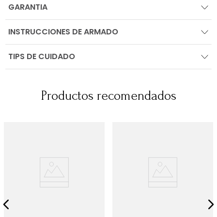
GARANTIA
INSTRUCCIONES DE ARMADO
TIPS DE CUIDADO
Productos recomendados