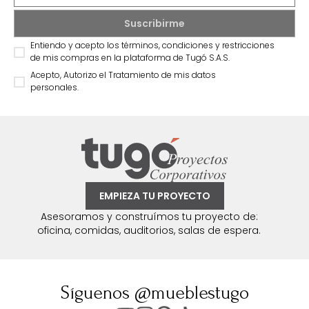
Entiendo y acepto los términos, condiciones y restricciones
de mis compras en la plataforma de Tugó S.A.S.
Acepto, Autorizo el Tratamiento de mis datos
personales.
EMPIEZA TU PROYECTO
Asesoramos y construímos tu proyecto de:
oficina, comidas, auditorios, salas de espera.
Síguenos @mueblestugo