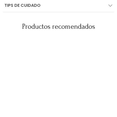
TIPS DE CUIDADO
Productos recomendados