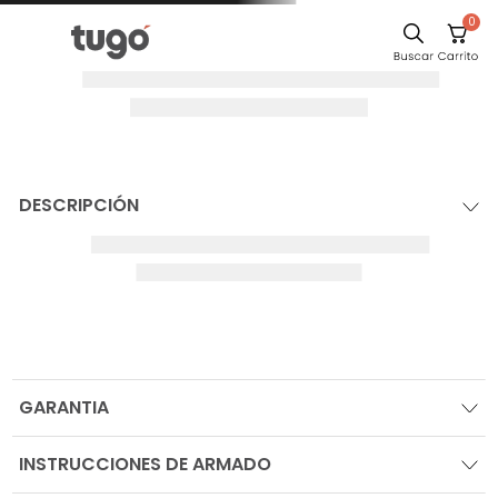
0
DESCRIPCIÓN
GARANTIA
INSTRUCCIONES DE ARMADO