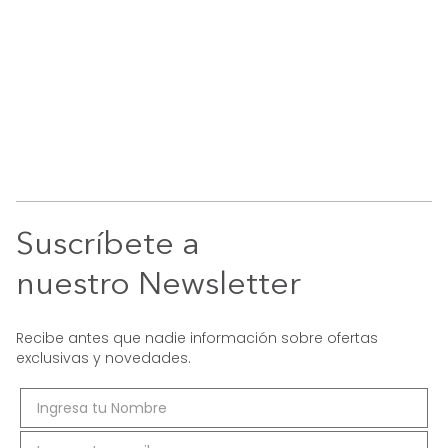
Suscríbete a
nuestro Newsletter
Recibe antes que nadie información sobre ofertas
exclusivas y novedades.