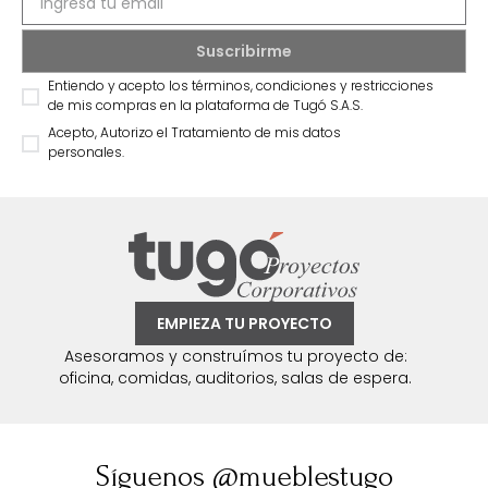
Entiendo y acepto los términos, condiciones y restricciones
de mis compras en la plataforma de Tugó S.A.S.
Acepto, Autorizo el Tratamiento de mis datos
personales.
EMPIEZA TU PROYECTO
Asesoramos y construímos tu proyecto de:
oficina, comidas, auditorios, salas de espera.
Síguenos @mueblestugo