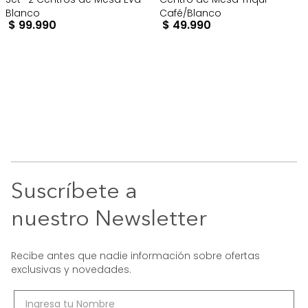
Blanco
Café/Blanco
$
99
.
990
$
49
.
990
Suscríbete a
nuestro Newsletter
Recibe antes que nadie información sobre ofertas
exclusivas y novedades.