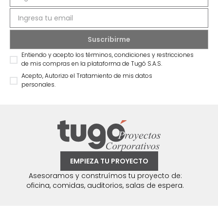
Entiendo y acepto los términos, condiciones y restricciones
de mis compras en la plataforma de Tugó S.A.S.
Acepto, Autorizo el Tratamiento de mis datos
personales.
EMPIEZA TU PROYECTO
Asesoramos y construímos tu proyecto de:
oficina, comidas, auditorios, salas de espera.