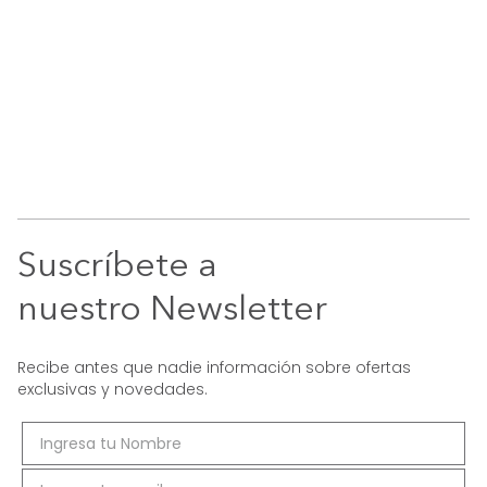
Suscríbete a
nuestro Newsletter
Recibe antes que nadie información sobre ofertas
exclusivas y novedades.