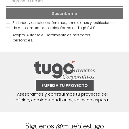
Entiendo y acepto los términos, condiciones y restricciones
de mis compras en la plataforma de Tugó S.A.S.
Acepto, Autorizo el Tratamiento de mis datos
personales.
EMPIEZA TU PROYECTO
Asesoramos y construímos tu proyecto de:
oficina, comidas, auditorios, salas de espera.
Síguenos @mueblestugo