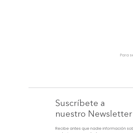
Suscríbete a