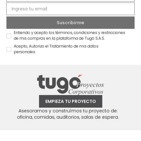
Entiendo y acepto los términos, condiciones y restricciones
de mis compras en la plataforma de Tugó S.A.S.
Acepto, Autorizo el Tratamiento de mis datos
personales.
EMPIEZA TU PROYECTO
Asesoramos y construímos tu proyecto de:
oficina, comidas, auditorios, salas de espera.