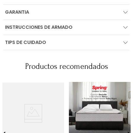
GARANTIA
INSTRUCCIONES DE ARMADO
TIPS DE CUIDADO
Productos recomendados