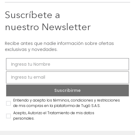
Suscríbete a
nuestro Newsletter
Recibe antes que nadie información sobre ofertas
exclusivas y novedades.
Entiendo y acepto los términos, condiciones y restricciones
de mis compras en la plataforma de Tugó S.A.S.
Acepto, Autorizo el Tratamiento de mis datos
personales.