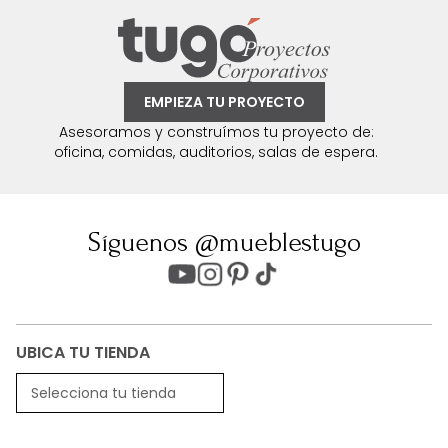
EMPIEZA TU PROYECTO
Asesoramos y construímos tu proyecto de:
oficina, comidas, auditorios, salas de espera.
Síguenos @mueblestugo
UBICA TU TIENDA
Selecciona tu tienda