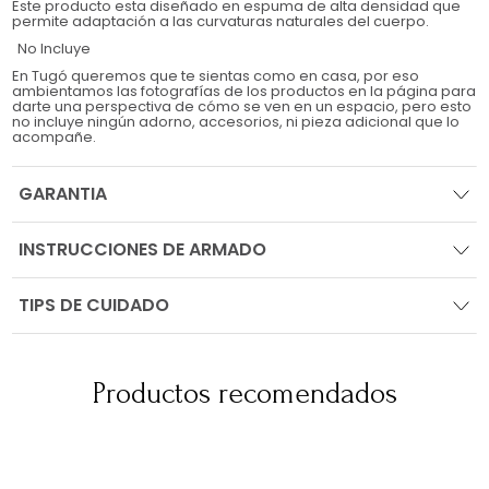
Este producto esta diseñado en espuma de alta densidad que
permite adaptación a las curvaturas naturales del cuerpo.
No Incluye
En Tugó queremos que te sientas como en casa, por eso
ambientamos las fotografías de los productos en la página para
darte una perspectiva de cómo se ven en un espacio, pero esto
no incluye ningún adorno, accesorios, ni pieza adicional que lo
acompañe.
GARANTIA
INSTRUCCIONES DE ARMADO
TIPS DE CUIDADO
Productos recomendados