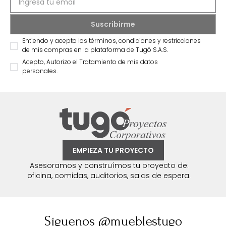
Entiendo y acepto los términos, condiciones y restricciones
de mis compras en la plataforma de Tugó S.A.S.
Acepto, Autorizo el Tratamiento de mis datos
personales.
EMPIEZA TU PROYECTO
Asesoramos y construímos tu proyecto de:
oficina, comidas, auditorios, salas de espera.
Síguenos @mueblestugo