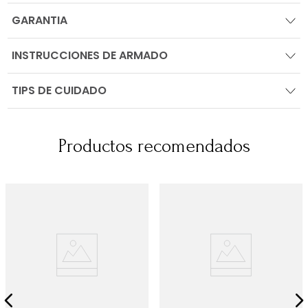
GARANTIA
INSTRUCCIONES DE ARMADO
TIPS DE CUIDADO
Productos recomendados