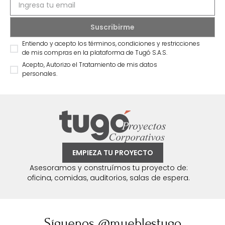
Entiendo y acepto los términos, condiciones y restricciones
de mis compras en la plataforma de Tugó S.A.S.
Acepto, Autorizo el Tratamiento de mis datos
personales.
EMPIEZA TU PROYECTO
Asesoramos y construímos tu proyecto de:
oficina, comidas, auditorios, salas de espera.
Síguenos @mueblestugo