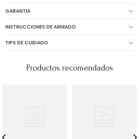
GARANTIA
INSTRUCCIONES DE ARMADO
TIPS DE CUIDADO
Productos recomendados