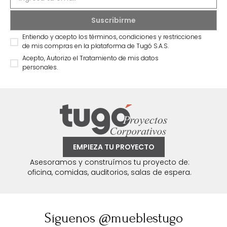
Entiendo y acepto los términos, condiciones y restricciones
de mis compras en la plataforma de Tugó S.A.S.
Acepto, Autorizo el Tratamiento de mis datos
personales.
EMPIEZA TU PROYECTO
Asesoramos y construímos tu proyecto de:
oficina, comidas, auditorios, salas de espera.
Síguenos @mueblestugo