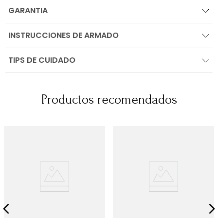
GARANTIA
INSTRUCCIONES DE ARMADO
TIPS DE CUIDADO
Productos recomendados