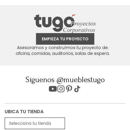
EMPIEZA TU PROYECTO
Asesoramos y construímos tu proyecto de:
oficina, comidas, auditorios, salas de espera.
Síguenos @mueblestugo
UBICA TU TIENDA
Selecciona tu tienda