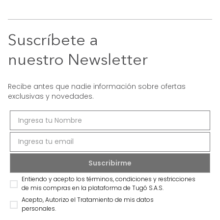
Suscríbete a
nuestro Newsletter
Recibe antes que nadie información sobre ofertas
exclusivas y novedades.
Entiendo y acepto los términos, condiciones y restricciones
de mis compras en la plataforma de Tugó S.A.S.
Acepto, Autorizo el Tratamiento de mis datos
personales.