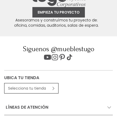
EMPIEZA TU PROYECTO
Asesoramos y construímos tu proyecto de:
oficina, comidas, auditorios, salas de espera.
Síguenos @mueblestugo
UBICA TU TIENDA
Selecciona tu tienda
LÍNEAS DE ATENCIÓN