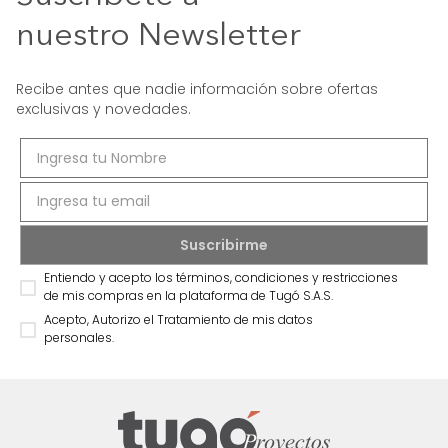
nuestro Newsletter
Recibe antes que nadie información sobre ofertas
exclusivas y novedades.
Entiendo y acepto los términos, condiciones y restricciones
de mis compras en la plataforma de Tugó S.A.S.
Acepto, Autorizo el Tratamiento de mis datos
personales.