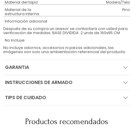
Material del tapiz
Madera/Tela
Material de la
Pino
estructura interna
Información adicional
Después de su compra un asesor se contactará con usted para
verificación de medidas. BASE DIVIDIDA: 2 unds de 160x95 CM
No Incluye
No incluye adornos, accesorios ni piezas adicionales; las
imágenes son solo una ambientación referencial del producto.
GARANTIA
INSTRUCCIONES DE ARMADO
TIPS DE CUIDADO
Productos recomendados