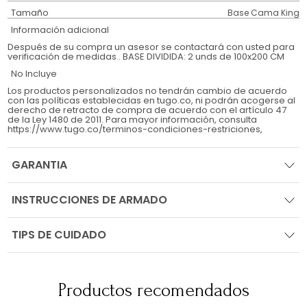
Tamaño
Base Cama King
Información adicional
Después de su compra un asesor se contactará con usted para
verificación de medidas.. BASE DIVIDIDA: 2 unds de 100x200 CM
No Incluye
Los productos personalizados no tendrán cambio de acuerdo
con las políticas establecidas en tugo.co, ni podrán acogerse al
derecho de retracto de compra de acuerdo con el artículo 47
de la Ley 1480 de 2011. Para mayor información, consulta
https://www.tugo.co/terminos-condiciones-restriciones,
GARANTIA
INSTRUCCIONES DE ARMADO
TIPS DE CUIDADO
Productos recomendados