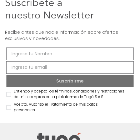
Suscríbete a
nuestro Newsletter
Recibe antes que nadie información sobre ofertas
exclusivas y novedades.
Entiendo y acepto los términos, condiciones y restricciones
de mis compras en la plataforma de Tugó S.A.S.
Acepto, Autorizo el Tratamiento de mis datos
personales.