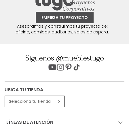
EMPIEZA TU PROYECTO
Asesoramos y construímos tu proyecto de:
oficina, comidas, auditorios, salas de espera.
Síguenos @mueblestugo
UBICA TU TIENDA
Selecciona tu tienda
LÍNEAS DE ATENCIÓN