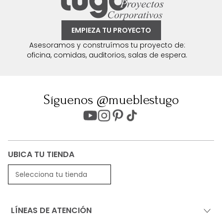
EMPIEZA TU PROYECTO
Asesoramos y construímos tu proyecto de:
oficina, comidas, auditorios, salas de espera.
Síguenos @mueblestugo
UBICA TU TIENDA
Selecciona tu tienda
LÍNEAS DE ATENCIÓN