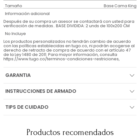
Tamaño
Base Cama King
Información adicional
Después de su compra un asesor se contactará con usted para
verificación de medidas.. BASE DIVIDIDA: 2 unds de 100x200 CM
No Incluye
Los productos personalizados no tendrán cambio de acuerdo
con las políticas establecidas en tugo.co, ni podrán acogerse al
derecho de retracto de compra de acuerdo con el artículo 47
de la Ley 1480 de 2011. Para mayor información, consulta
https://www.tugo.co/terminos-condiciones-restriciones,
GARANTIA
INSTRUCCIONES DE ARMADO
TIPS DE CUIDADO
Productos recomendados