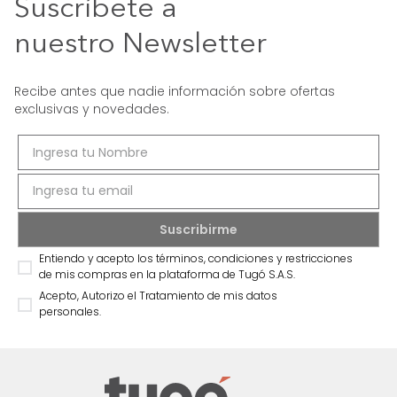
Suscríbete a
nuestro Newsletter
Recibe antes que nadie información sobre ofertas
exclusivas y novedades.
Entiendo y acepto los términos, condiciones y restricciones
de mis compras en la plataforma de Tugó S.A.S.
Acepto, Autorizo el Tratamiento de mis datos
personales.