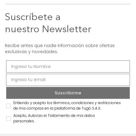
Suscríbete a
nuestro Newsletter
Recibe antes que nadie información sobre ofertas
exclusivas y novedades.
Entiendo y acepto los términos, condiciones y restricciones
de mis compras en la plataforma de Tugó S.A.S.
Acepto, Autorizo el Tratamiento de mis datos
personales.