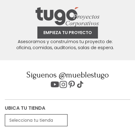
EMPIEZA TU PROYECTO
Asesoramos y construímos tu proyecto de:
oficina, comidas, auditorios, salas de espera.
Síguenos @mueblestugo
UBICA TU TIENDA
Selecciona tu tienda