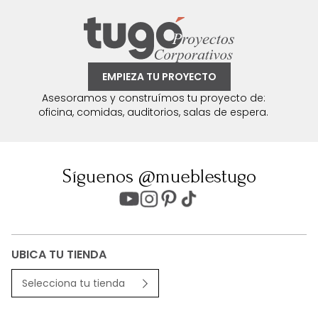
EMPIEZA TU PROYECTO
Asesoramos y construímos tu proyecto de:
oficina, comidas, auditorios, salas de espera.
Síguenos @mueblestugo
UBICA TU TIENDA
Selecciona tu tienda