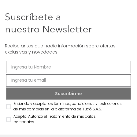
Suscríbete a
nuestro Newsletter
Recibe antes que nadie información sobre ofertas
exclusivas y novedades.
Entiendo y acepto los términos, condiciones y restricciones
de mis compras en la plataforma de Tugó S.A.S.
Acepto, Autorizo el Tratamiento de mis datos
personales.