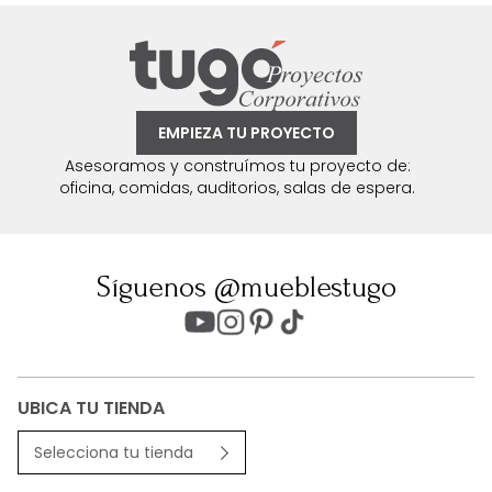
EMPIEZA TU PROYECTO
Asesoramos y construímos tu proyecto de:
oficina, comidas, auditorios, salas de espera.
Síguenos @mueblestugo
UBICA TU TIENDA
Selecciona tu tienda