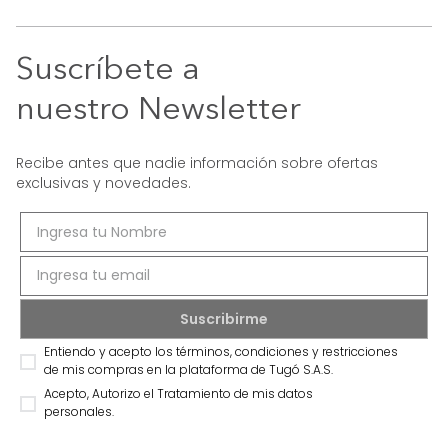
Suscríbete a
nuestro Newsletter
Recibe antes que nadie información sobre ofertas
exclusivas y novedades.
Entiendo y acepto los términos, condiciones y restricciones
de mis compras en la plataforma de Tugó S.A.S.
Acepto, Autorizo el Tratamiento de mis datos
personales.