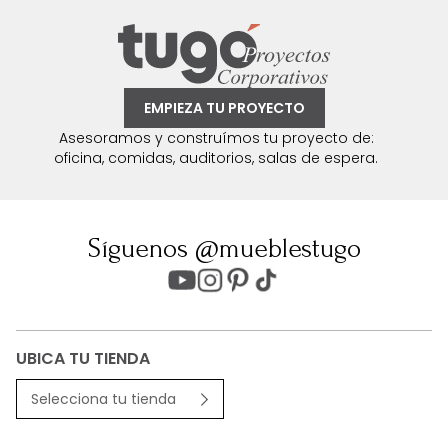
EMPIEZA TU PROYECTO
Asesoramos y construímos tu proyecto de:
oficina, comidas, auditorios, salas de espera.
Síguenos @mueblestugo
UBICA TU TIENDA
Selecciona tu tienda