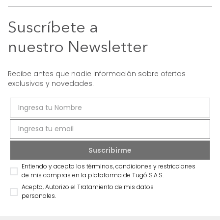
Suscríbete a
nuestro Newsletter
Recibe antes que nadie información sobre ofertas
exclusivas y novedades.
Entiendo y acepto los términos, condiciones y restricciones
de mis compras en la plataforma de Tugó S.A.S.
Acepto, Autorizo el Tratamiento de mis datos
personales.