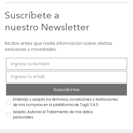
Suscríbete a
nuestro Newsletter
Recibe antes que nadie información sobre ofertas
exclusivas y novedades.
Entiendo y acepto los términos, condiciones y restricciones
de mis compras en la plataforma de Tugó S.A.S.
Acepto, Autorizo el Tratamiento de mis datos
personales.