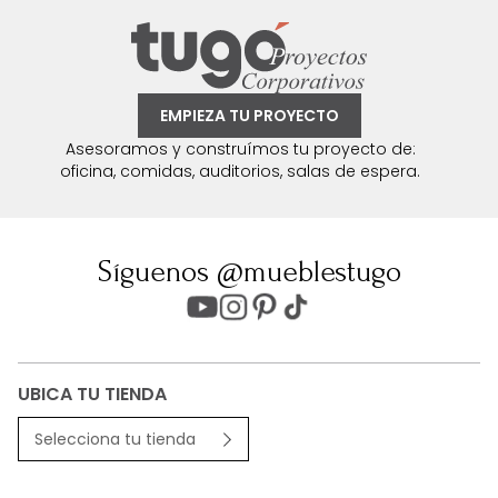
EMPIEZA TU PROYECTO
Asesoramos y construímos tu proyecto de:
oficina, comidas, auditorios, salas de espera.
Síguenos @mueblestugo
UBICA TU TIENDA
Selecciona tu tienda