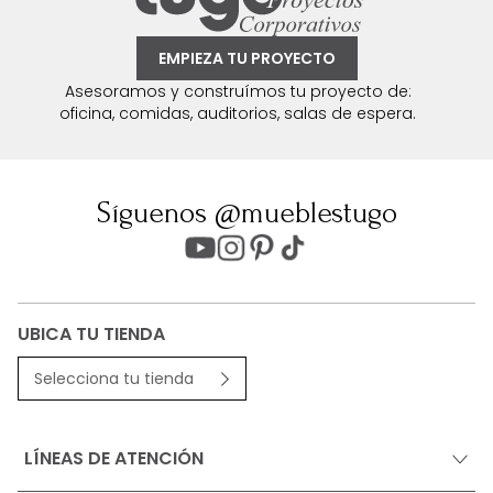
EMPIEZA TU PROYECTO
Asesoramos y construímos tu proyecto de:
oficina, comidas, auditorios, salas de espera.
Síguenos @mueblestugo
UBICA TU TIENDA
Selecciona tu tienda
LÍNEAS DE ATENCIÓN