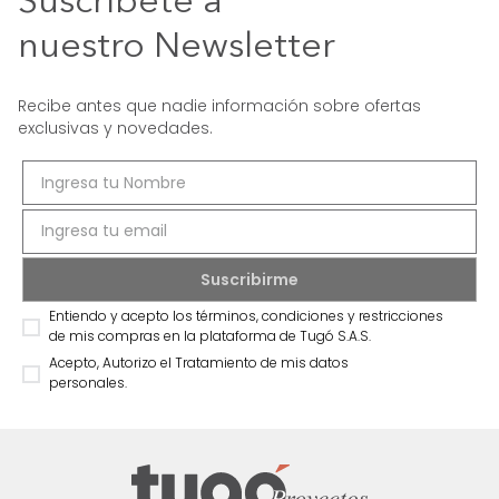
Suscríbete a
nuestro Newsletter
Recibe antes que nadie información sobre ofertas
exclusivas y novedades.
Entiendo y acepto los términos, condiciones y restricciones
de mis compras en la plataforma de Tugó S.A.S.
Acepto, Autorizo el Tratamiento de mis datos
personales.