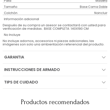
Pata
Madera
Tamaño
Base Cama Doble
Colchón
Noincluir
Información adicional
Después de su compra un asesor se contactará con usted para
verificación de medidas.. BASE COMPLETA: 140X190 CM
No Incluye
No incluye adornos, accesorios ni piezas adicionales; las
imágenes son solo una ambientación referencial del producto.
GARANTIA
INSTRUCCIONES DE ARMADO
TIPS DE CUIDADO
Productos recomendados