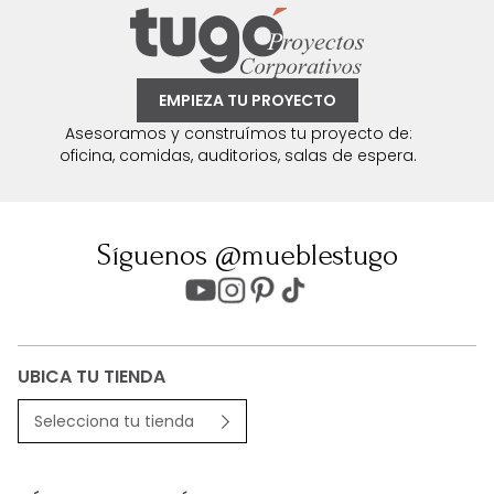
EMPIEZA TU PROYECTO
Asesoramos y construímos tu proyecto de:
oficina, comidas, auditorios, salas de espera.
Síguenos @mueblestugo
UBICA TU TIENDA
Selecciona tu tienda