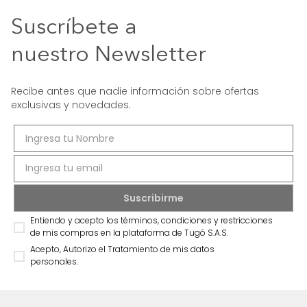
Suscríbete a
nuestro Newsletter
Recibe antes que nadie información sobre ofertas
exclusivas y novedades.
Entiendo y acepto los términos, condiciones y restricciones
de mis compras en la plataforma de Tugó S.A.S.
Acepto, Autorizo el Tratamiento de mis datos
personales.