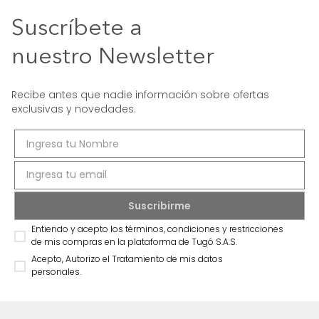
Suscríbete a
nuestro Newsletter
Recibe antes que nadie información sobre ofertas
exclusivas y novedades.
Entiendo y acepto los términos, condiciones y restricciones
de mis compras en la plataforma de Tugó S.A.S.
Acepto, Autorizo el Tratamiento de mis datos
personales.