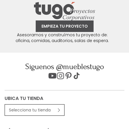
EMPIEZA TU PROYECTO
Asesoramos y construímos tu proyecto de:
oficina, comidas, auditorios, salas de espera.
Síguenos @mueblestugo
UBICA TU TIENDA
Selecciona tu tienda