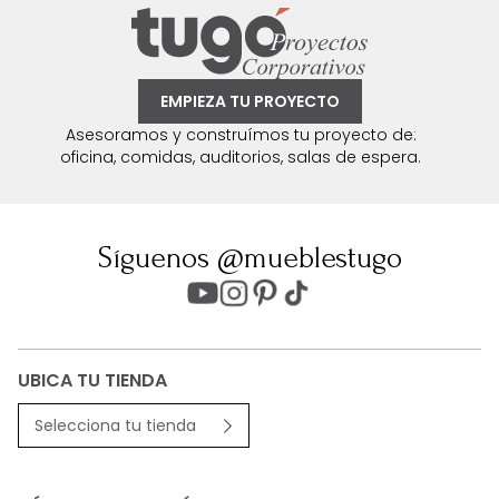
EMPIEZA TU PROYECTO
Asesoramos y construímos tu proyecto de:
oficina, comidas, auditorios, salas de espera.
Síguenos @mueblestugo
UBICA TU TIENDA
Selecciona tu tienda