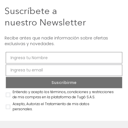
Suscríbete a
nuestro Newsletter
Recibe antes que nadie información sobre ofertas
exclusivas y novedades.
Entiendo y acepto los términos, condiciones y restricciones
de mis compras en la plataforma de Tugó S.A.S.
Acepto, Autorizo el Tratamiento de mis datos
personales.