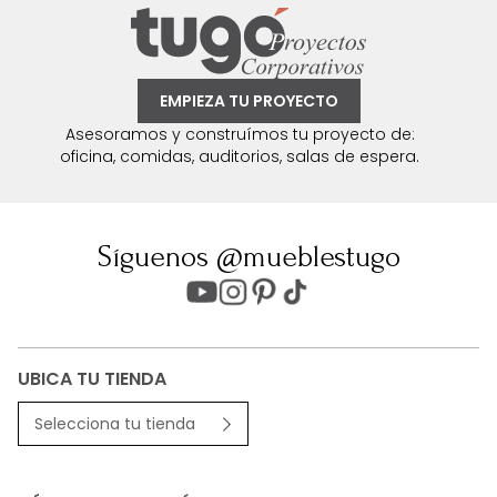
EMPIEZA TU PROYECTO
Asesoramos y construímos tu proyecto de:
oficina, comidas, auditorios, salas de espera.
Síguenos @mueblestugo
UBICA TU TIENDA
Selecciona tu tienda