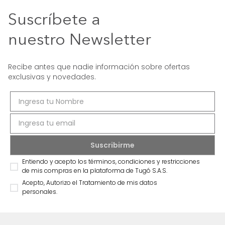
Suscríbete a
nuestro Newsletter
Recibe antes que nadie información sobre ofertas
exclusivas y novedades.
Entiendo y acepto los términos, condiciones y restricciones
de mis compras en la plataforma de Tugó S.A.S.
Acepto, Autorizo el Tratamiento de mis datos
personales.