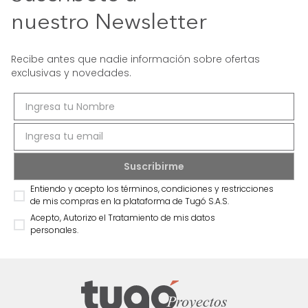
nuestro Newsletter
Recibe antes que nadie información sobre ofertas
exclusivas y novedades.
Entiendo y acepto los términos, condiciones y restricciones
de mis compras en la plataforma de Tugó S.A.S.
Acepto, Autorizo el Tratamiento de mis datos
personales.