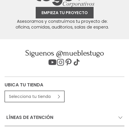
EMPIEZA TU PROYECTO
Asesoramos y construímos tu proyecto de:
oficina, comidas, auditorios, salas de espera.
Síguenos @mueblestugo
UBICA TU TIENDA
Selecciona tu tienda
LÍNEAS DE ATENCIÓN