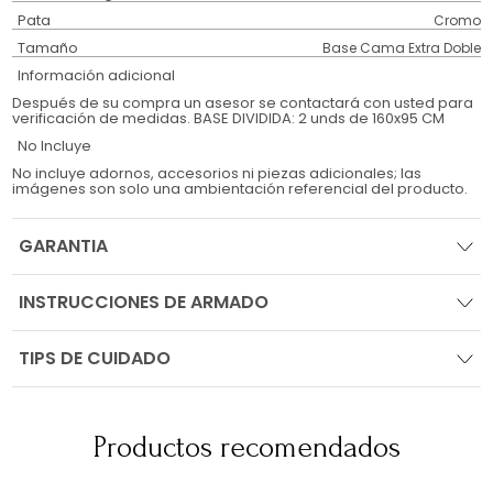
Pata
Cromo
Tamaño
Base Cama Extra Doble
Información adicional
Después de su compra un asesor se contactará con usted para
verificación de medidas. BASE DIVIDIDA: 2 unds de 160x95 CM
No Incluye
No incluye adornos, accesorios ni piezas adicionales; las
imágenes son solo una ambientación referencial del producto.
GARANTIA
INSTRUCCIONES DE ARMADO
TIPS DE CUIDADO
Productos recomendados