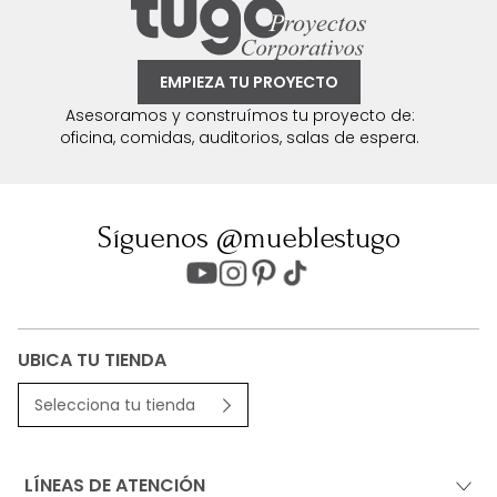
EMPIEZA TU PROYECTO
Asesoramos y construímos tu proyecto de:
oficina, comidas, auditorios, salas de espera.
Síguenos @mueblestugo
UBICA TU TIENDA
Selecciona tu tienda
LÍNEAS DE ATENCIÓN