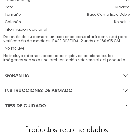
Pata
Madera
Tamaño
Base Cama Extra Doble
Colchón
Noincluir
Información adicional
Después de su compra un asesor se contactará con usted para
verificación de medidas. BASE DIVIDIDA: 2 unds de 160x95 CM
No Incluye
No incluye adornos, accesorios ni piezas adicionales; las
imágenes son solo una ambientación referencial del producto.
GARANTIA
INSTRUCCIONES DE ARMADO
TIPS DE CUIDADO
Productos recomendados