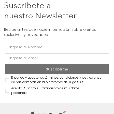
Suscríbete a
nuestro Newsletter
Recibe antes que nadie información sobre ofertas
exclusivas y novedades.
Entiendo y acepto los términos, condiciones y restricciones
de mis compras en la plataforma de Tugó S.A.S.
Acepto, Autorizo el Tratamiento de mis datos
personales.