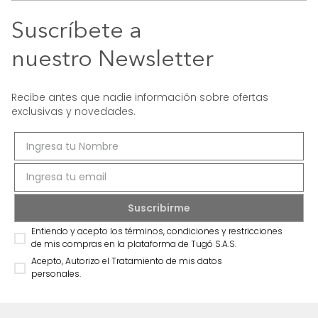
Suscríbete a
nuestro Newsletter
Recibe antes que nadie información sobre ofertas
exclusivas y novedades.
Entiendo y acepto los términos, condiciones y restricciones
de mis compras en la plataforma de Tugó S.A.S.
Acepto, Autorizo el Tratamiento de mis datos
personales.