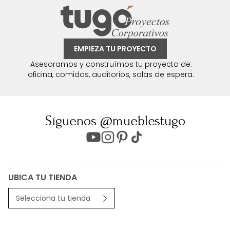
EMPIEZA TU PROYECTO
Asesoramos y construímos tu proyecto de:
oficina, comidas, auditorios, salas de espera.
Síguenos @mueblestugo
UBICA TU TIENDA
Selecciona tu tienda