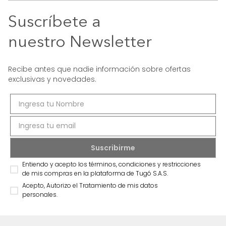
Suscríbete a
nuestro Newsletter
Recibe antes que nadie información sobre ofertas
exclusivas y novedades.
Entiendo y acepto los términos, condiciones y restricciones
de mis compras en la plataforma de Tugó S.A.S.
Acepto, Autorizo el Tratamiento de mis datos
personales.