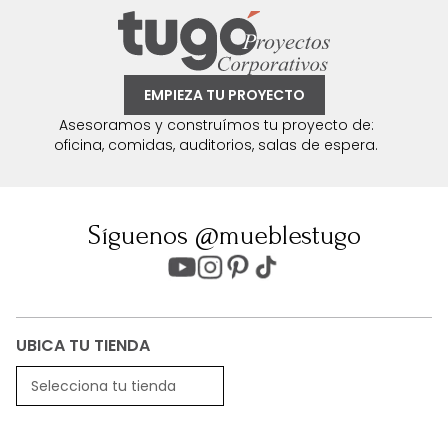
EMPIEZA TU PROYECTO
Asesoramos y construímos tu proyecto de:
oficina, comidas, auditorios, salas de espera.
Síguenos @mueblestugo
UBICA TU TIENDA
Selecciona tu tienda