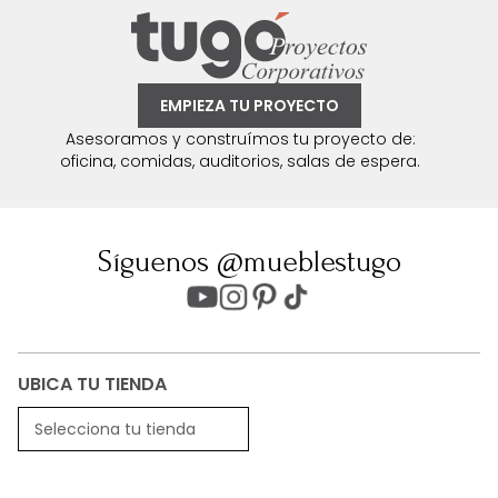
EMPIEZA TU PROYECTO
Asesoramos y construímos tu proyecto de:
oficina, comidas, auditorios, salas de espera.
Síguenos @mueblestugo
UBICA TU TIENDA
Selecciona tu tienda