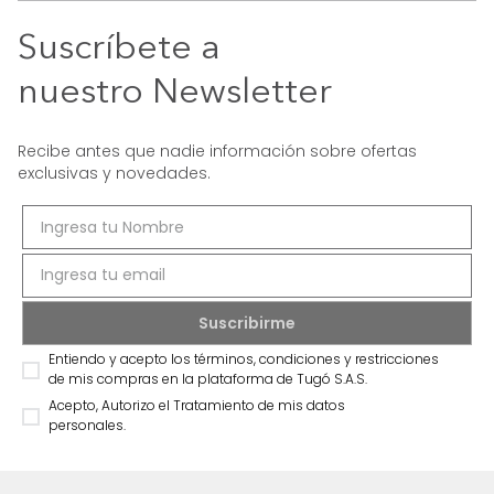
Suscríbete a
nuestro Newsletter
Recibe antes que nadie información sobre ofertas
exclusivas y novedades.
Entiendo y acepto los términos, condiciones y restricciones
de mis compras en la plataforma de Tugó S.A.S.
Acepto, Autorizo el Tratamiento de mis datos
personales.