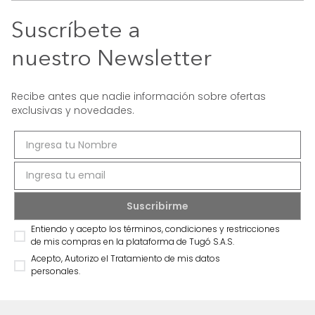
Suscríbete a
nuestro Newsletter
Recibe antes que nadie información sobre ofertas
exclusivas y novedades.
Entiendo y acepto los términos, condiciones y restricciones
de mis compras en la plataforma de Tugó S.A.S.
Acepto, Autorizo el Tratamiento de mis datos
personales.