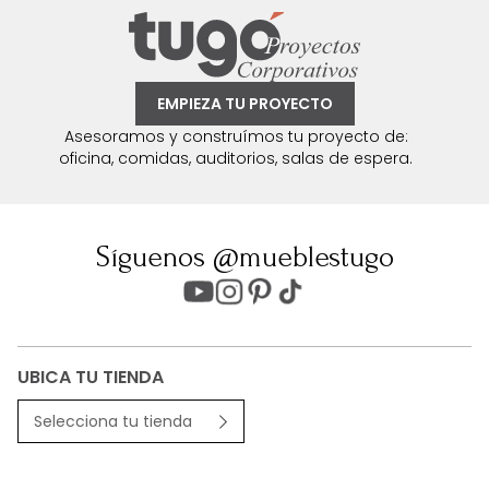
EMPIEZA TU PROYECTO
Asesoramos y construímos tu proyecto de:
oficina, comidas, auditorios, salas de espera.
Síguenos @mueblestugo
UBICA TU TIENDA
Selecciona tu tienda