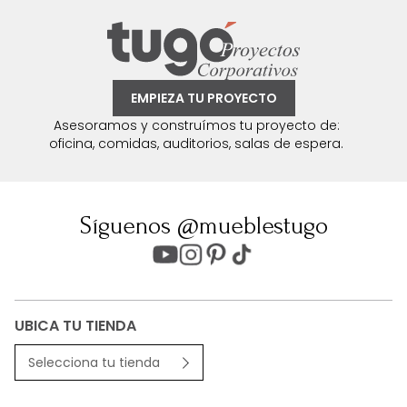
EMPIEZA TU PROYECTO
Asesoramos y construímos tu proyecto de:
oficina, comidas, auditorios, salas de espera.
Síguenos @mueblestugo
UBICA TU TIENDA
Selecciona tu tienda