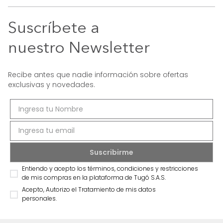
Suscríbete a
nuestro Newsletter
Recibe antes que nadie información sobre ofertas
exclusivas y novedades.
Entiendo y acepto los términos, condiciones y restricciones
de mis compras en la plataforma de Tugó S.A.S.
Acepto, Autorizo el Tratamiento de mis datos
personales.