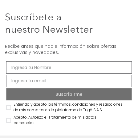
Suscríbete a
nuestro Newsletter
Recibe antes que nadie información sobre ofertas
exclusivas y novedades.
Entiendo y acepto los términos, condiciones y restricciones
de mis compras en la plataforma de Tugó S.A.S.
Acepto, Autorizo el Tratamiento de mis datos
personales.