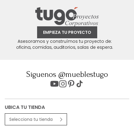
EMPIEZA TU PROYECTO
Asesoramos y construímos tu proyecto de:
oficina, comidas, auditorios, salas de espera.
Síguenos @mueblestugo
UBICA TU TIENDA
Selecciona tu tienda