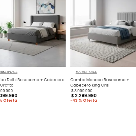
Productos recomen