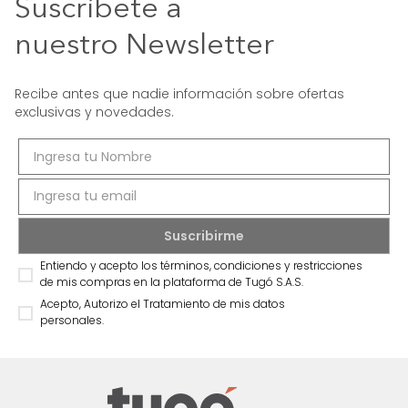
Suscríbete a
nuestro Newsletter
Recibe antes que nadie información sobre ofertas
exclusivas y novedades.
Entiendo y acepto los términos, condiciones y restricciones
de mis compras en la plataforma de Tugó S.A.S.
Acepto, Autorizo el Tratamiento de mis datos
personales.