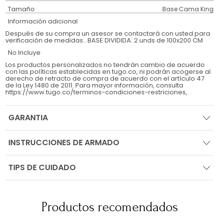
Tamaño
Base Cama King
Información adicional
Después de su compra un asesor se contactará con usted para
verificación de medidas.. BASE DIVIDIDA: 2 unds de 100x200 CM
No Incluye
Los productos personalizados no tendrán cambio de acuerdo
con las políticas establecidas en tugo.co, ni podrán acogerse al
derecho de retracto de compra de acuerdo con el artículo 47
de la Ley 1480 de 2011. Para mayor información, consulta
https://www.tugo.co/terminos-condiciones-restriciones,
GARANTIA
INSTRUCCIONES DE ARMADO
TIPS DE CUIDADO
Productos recomendados