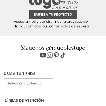
EMPIEZA TU PROYECTO
Asesoramos y construímos tu proyecto de:
oficina, comidas, auditorios, salas de espera.
Síguenos @mueblestugo
UBICA TU TIENDA
Selecciona tu tienda
LÍNEAS DE ATENCIÓN