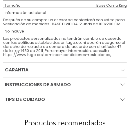
Tamaño
Base Cama King
Información adicional
Después de su compra un asesor se contactará con usted para
verificación de medidas.. BASE DIVIDIDA: 2 unds de 100x200 CM
No Incluye
Los productos personalizados no tendrán cambio de acuerdo
con las políticas establecidas en tugo.co, ni podrán acogerse al
derecho de retracto de compra de acuerdo con el artículo 47
de la Ley 1480 de 2011. Para mayor información, consulta
https://www.tugo.co/terminos-condiciones-restriciones,
GARANTIA
INSTRUCCIONES DE ARMADO
TIPS DE CUIDADO
Productos recomendados