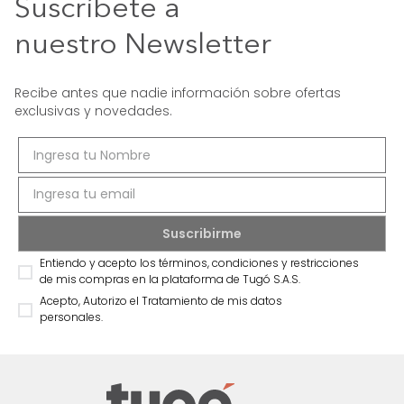
Suscríbete a
nuestro Newsletter
Recibe antes que nadie información sobre ofertas
exclusivas y novedades.
Entiendo y acepto los términos, condiciones y restricciones
de mis compras en la plataforma de Tugó S.A.S.
Acepto, Autorizo el Tratamiento de mis datos
personales.