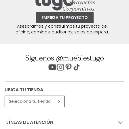
EMPIEZA TU PROYECTO
Asesoramos y construímos tu proyecto de:
oficina, comidas, auditorios, salas de espera.
Síguenos @mueblestugo
UBICA TU TIENDA
Selecciona tu tienda
LÍNEAS DE ATENCIÓN