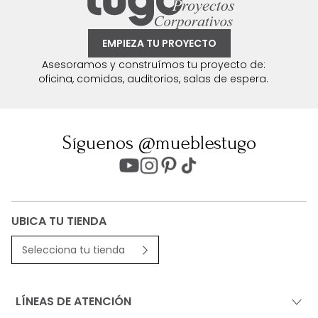
EMPIEZA TU PROYECTO
Asesoramos y construímos tu proyecto de:
oficina, comidas, auditorios, salas de espera.
Síguenos @mueblestugo
UBICA TU TIENDA
Selecciona tu tienda
LÍNEAS DE ATENCIÓN