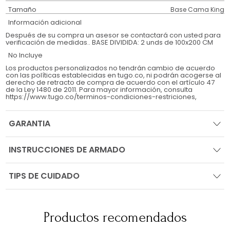
Tamaño
Base Cama King
Información adicional
Después de su compra un asesor se contactará con usted para
verificación de medidas.. BASE DIVIDIDA: 2 unds de 100x200 CM
No Incluye
Los productos personalizados no tendrán cambio de acuerdo
con las políticas establecidas en tugo.co, ni podrán acogerse al
derecho de retracto de compra de acuerdo con el artículo 47
de la Ley 1480 de 2011. Para mayor información, consulta
https://www.tugo.co/terminos-condiciones-restriciones,
GARANTIA
INSTRUCCIONES DE ARMADO
TIPS DE CUIDADO
Productos recomendados