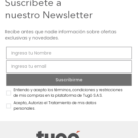
Suscríbete a
nuestro Newsletter
Recibe antes que nadie información sobre ofertas
exclusivas y novedades.
Entiendo y acepto los términos, condiciones y restricciones
de mis compras en la plataforma de Tugó S.A.S.
Acepto, Autorizo el Tratamiento de mis datos
personales.