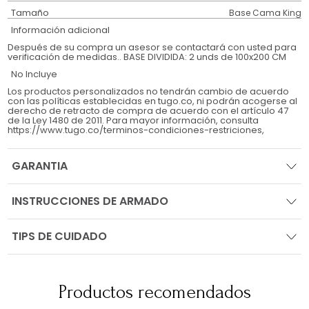
Tamaño
Base Cama King
Información adicional
Después de su compra un asesor se contactará con usted para
verificación de medidas.. BASE DIVIDIDA: 2 unds de 100x200 CM
No Incluye
Los productos personalizados no tendrán cambio de acuerdo
con las políticas establecidas en tugo.co, ni podrán acogerse al
derecho de retracto de compra de acuerdo con el artículo 47
de la Ley 1480 de 2011. Para mayor información, consulta
https://www.tugo.co/terminos-condiciones-restriciones,
GARANTIA
INSTRUCCIONES DE ARMADO
TIPS DE CUIDADO
Productos recomendados