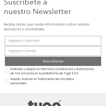
Suscríbete a
nuestro Newsletter
Recibe antes que nadie información sobre ofertas
exclusivas y novedades.
Entiendo y acepto los términos, condiciones y restricciones
de mis compras en la plataforma de Tugó S.A.S.
Acepto, Autorizo el Tratamiento de mis datos
personales.