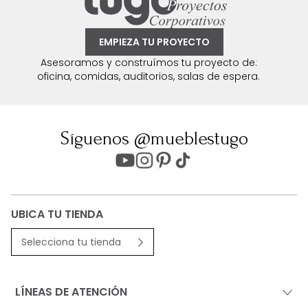
EMPIEZA TU PROYECTO
Asesoramos y construímos tu proyecto de:
oficina, comidas, auditorios, salas de espera.
Síguenos @mueblestugo
UBICA TU TIENDA
Selecciona tu tienda
LÍNEAS DE ATENCIÓN