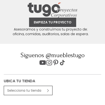
EMPIEZA TU PROYECTO
Asesoramos y construímos tu proyecto de:
oficina, comidas, auditorios, salas de espera.
Síguenos @mueblestugo
UBICA TU TIENDA
Selecciona tu tienda