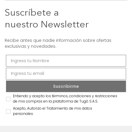
Suscríbete a
nuestro Newsletter
Recibe antes que nadie información sobre ofertas
exclusivas y novedades.
Entiendo y acepto los términos, condiciones y restricciones
de mis compras en la plataforma de Tugó S.A.S.
Acepto, Autorizo el Tratamiento de mis datos
personales.