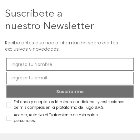
Suscríbete a
nuestro Newsletter
Recibe antes que nadie información sobre ofertas
exclusivas y novedades.
Entiendo y acepto los términos, condiciones y restricciones
de mis compras en la plataforma de Tugó S.A.S.
Acepto, Autorizo el Tratamiento de mis datos
personales.