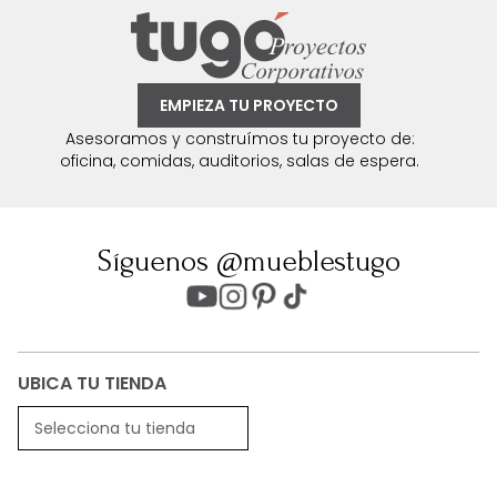
EMPIEZA TU PROYECTO
Asesoramos y construímos tu proyecto de:
oficina, comidas, auditorios, salas de espera.
Síguenos @mueblestugo
UBICA TU TIENDA
Selecciona tu tienda