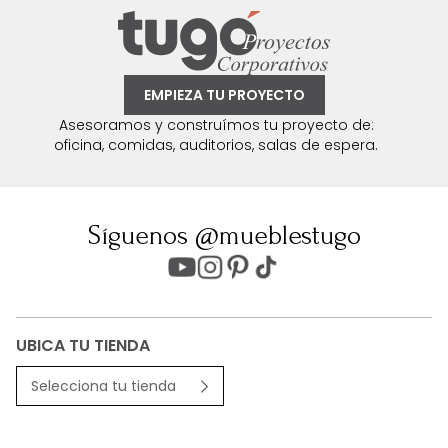
EMPIEZA TU PROYECTO
Asesoramos y construímos tu proyecto de:
oficina, comidas, auditorios, salas de espera.
Síguenos @mueblestugo
UBICA TU TIENDA
Selecciona tu tienda