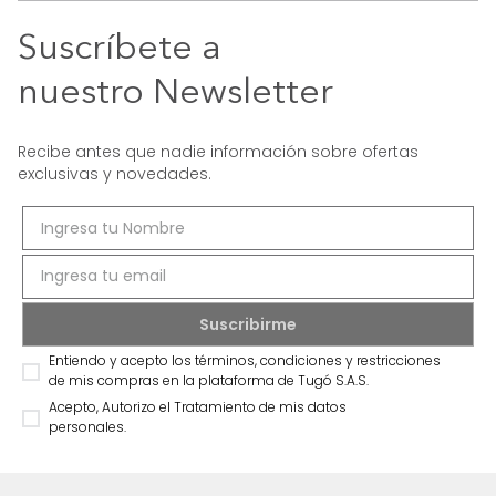
Suscríbete a
nuestro Newsletter
Recibe antes que nadie información sobre ofertas
exclusivas y novedades.
Entiendo y acepto los términos, condiciones y restricciones
de mis compras en la plataforma de Tugó S.A.S.
Acepto, Autorizo el Tratamiento de mis datos
personales.