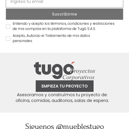
Entiendo y acepto los términos, condiciones y restricciones
de mis compras en la plataforma de Tugó S.A.S.
Acepto, Autorizo el Tratamiento de mis datos
personales.
EMPIEZA TU PROYECTO
Asesoramos y construímos tu proyecto de:
oficina, comidas, auditorios, salas de espera.
Síguenos @mueblestugo