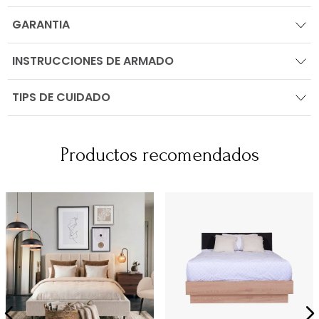
GARANTIA
INSTRUCCIONES DE ARMADO
TIPS DE CUIDADO
Productos recomendados