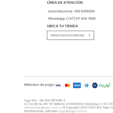
LÍNEA DE ATENCIÓN
Línea Nacional -333 6255555
Whastapp: (+57) 317 426 7836
UBICA TU TIENDA