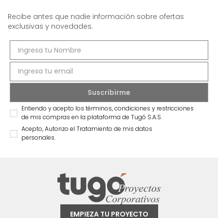
Recibe antes que nadie información sobre ofertas
exclusivas y novedades.
Entiendo y acepto los términos, condiciones y restricciones
de mis compras en la plataforma de Tugó S.A.S.
Acepto, Autorizo el Tratamiento de mis datos
personales.
EMPIEZA TU PROYECTO