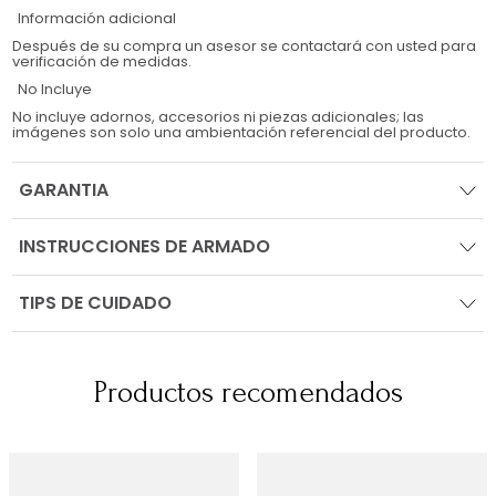
Información adicional
Después de su compra un asesor se contactará con usted para
verificación de medidas.
No Incluye
No incluye adornos, accesorios ni piezas adicionales; las
imágenes son solo una ambientación referencial del producto.
GARANTIA
INSTRUCCIONES DE ARMADO
TIPS DE CUIDADO
Productos recomendados