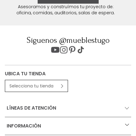
Asesoramos y construímos tu proyecto de:
oficina, comidas, auditorios, salas de espera.
Síguenos @mueblestugo
UBICA TU TIENDA
Selecciona tu tienda
LÍNEAS DE ATENCIÓN
INFORMACIÓN
+