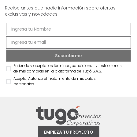
Recibe antes que nadie información sobre ofertas
exclusivas y novedades.
Entiendo y acepto los términos, condiciones y restricciones
de mis compras en la plataforma de Tugó S.A.S.
Acepto, Autorizo el Tratamiento de mis datos
personales.
EMPIEZA TU PROYECTO