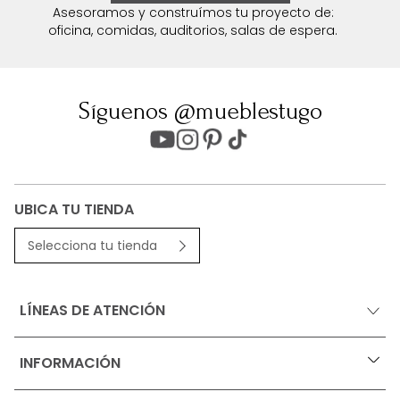
Asesoramos y construímos tu proyecto de:
oficina, comidas, auditorios, salas de espera.
Síguenos @mueblestugo
UBICA TU TIENDA
Selecciona tu tienda
LÍNEAS DE ATENCIÓN
INFORMACIÓN
+