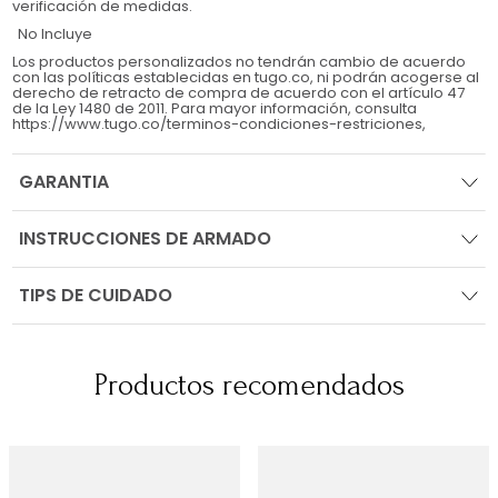
verificación de medidas.
No Incluye
Los productos personalizados no tendrán cambio de acuerdo
con las políticas establecidas en tugo.co, ni podrán acogerse al
derecho de retracto de compra de acuerdo con el artículo 47
de la Ley 1480 de 2011. Para mayor información, consulta
https://www.tugo.co/terminos-condiciones-restriciones,
GARANTIA
INSTRUCCIONES DE ARMADO
TIPS DE CUIDADO
Productos recomendados