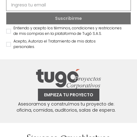
Entiendo y acepto los términos, condiciones y restricciones
de mis compras en la plataforma de Tugó S.A.S.
Acepto, Autorizo el Tratamiento de mis datos
personales.
EMPIEZA TU PROYECTO
Asesoramos y construímos tu proyecto de:
oficina, comidas, auditorios, salas de espera.