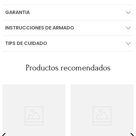
GARANTIA
INSTRUCCIONES DE ARMADO
TIPS DE CUIDADO
Productos recomendados