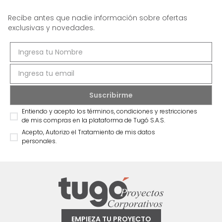
Recibe antes que nadie información sobre ofertas
exclusivas y novedades.
Entiendo y acepto los términos, condiciones y restricciones
de mis compras en la plataforma de Tugó S.A.S.
Acepto, Autorizo el Tratamiento de mis datos
personales.
EMPIEZA TU PROYECTO