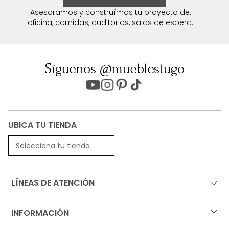
Asesoramos y construímos tu proyecto de:
oficina, comidas, auditorios, salas de espera.
Síguenos @mueblestugo
UBICA TU TIENDA
Selecciona tu tienda
LÍNEAS DE ATENCIÓN
INFORMACIÓN
+