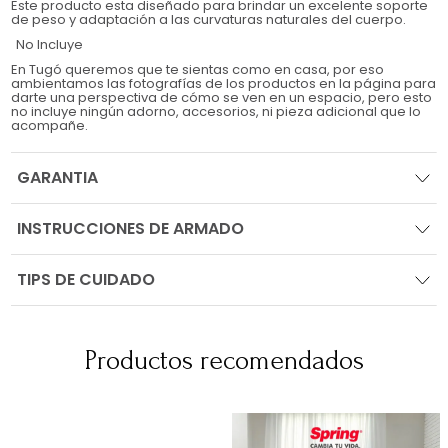
Este producto esta diseñado para brindar un excelente soporte
de peso y adaptación a las curvaturas naturales del cuerpo.
No Incluye
En Tugó queremos que te sientas como en casa, por eso
ambientamos las fotografías de los productos en la página para
darte una perspectiva de cómo se ven en un espacio, pero esto
no incluye ningún adorno, accesorios, ni pieza adicional que lo
acompañe.
GARANTIA
INSTRUCCIONES DE ARMADO
TIPS DE CUIDADO
Productos recomendados