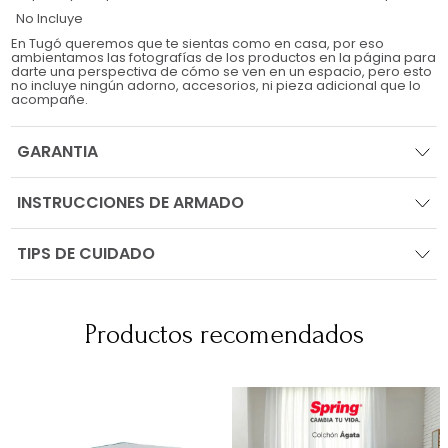
No Incluye
En Tugó queremos que te sientas como en casa, por eso
ambientamos las fotografías de los productos en la página para
darte una perspectiva de cómo se ven en un espacio, pero esto
no incluye ningún adorno, accesorios, ni pieza adicional que lo
acompañe.
GARANTIA
INSTRUCCIONES DE ARMADO
TIPS DE CUIDADO
Productos recomendados