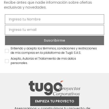
Recibe antes que nadie información sobre ofertas
exclusivas y novedades.
Entiendo y acepto los términos, condiciones y restricciones
de mis compras en la plataforma de Tugó S.A.S.
Acepto, Autorizo el Tratamiento de mis datos
personales.
EMPIEZA TU PROYECTO
Asesoramos y construímos tu proyecto de: